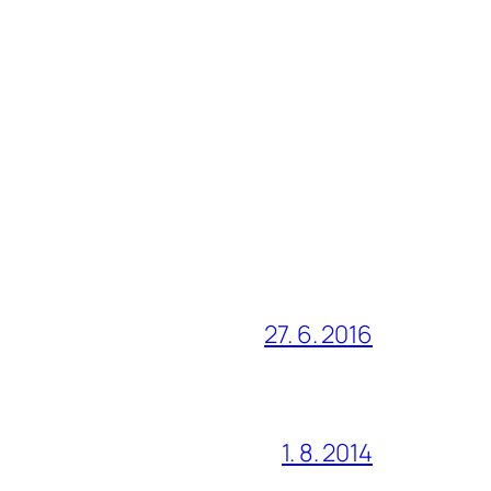
27. 6. 2016
1. 8. 2014