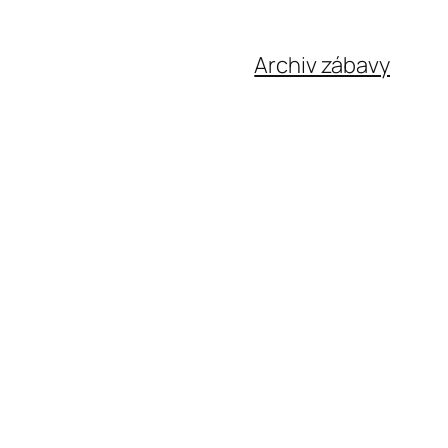
Archiv zábavy