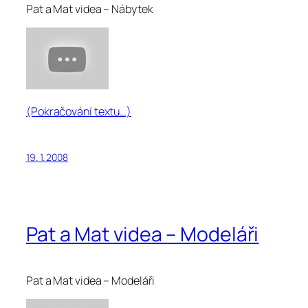
Pat a Mat videa – Nábytek
(Pokračování textu…)
19. 1. 2008
Pat a Mat videa – Modeláři
Pat a Mat videa – Modeláři