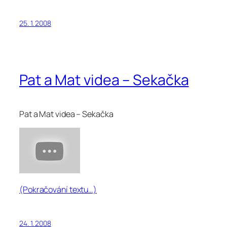
25. 1. 2008
Pat a Mat videa – Sekačka
Pat a Mat videa – Sekačka
(Pokračování textu…)
24. 1. 2008