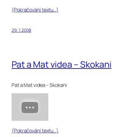
(Pokračování textu…)
29. 1. 2008
Pat a Mat videa – Skokani
Pat a Mat videa – Skokani
(Pokračování textu…)