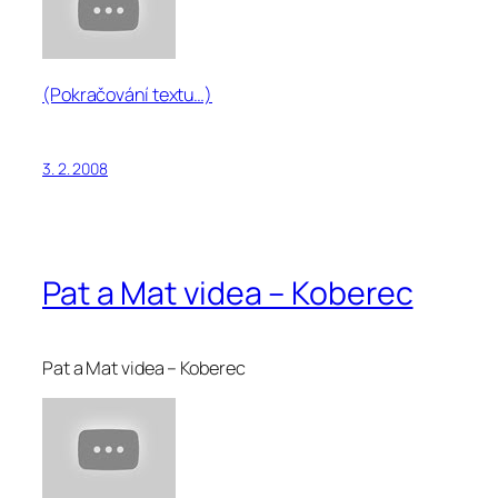
(Pokračování textu…)
3. 2. 2008
Pat a Mat videa – Koberec
Pat a Mat videa – Koberec