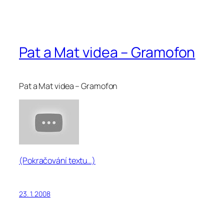
Pat a Mat videa – Gramofon
Pat a Mat videa – Gramofon
(Pokračování textu…)
23. 1. 2008